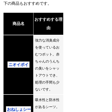
下の商品もおすすめです。
おすすめする理
商品名
由
強力な消臭成分
を使っているお
むつポット。赤
ちゃんのうんち
ニオイポイ
の臭いをシャッ
トアウトでき、
処理の手間も少
ないです。
吸水性と防水性
があるシーツ。
おねしょシー