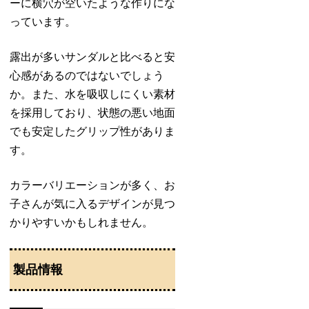
ーに横穴が空いたような作りにな
っています。
露出が多いサンダルと比べると安
心感があるのではないでしょう
か。また、水を吸収しにくい素材
を採用しており、状態の悪い地面
でも安定したグリップ性がありま
す。
カラーバリエーションが多く、お
子さんが気に入るデザインが見つ
かりやすいかもしれません。
製品情報