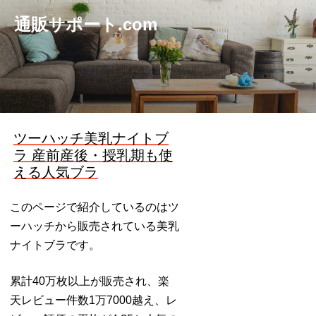
通販サポート.com
ツーハッチ美乳ナイトブ
ラ 産前産後・授乳期も使
える人気ブラ
このページで紹介しているのはツ
ーハッチから販売されている美乳
ナイトブラです。
累計40万枚以上が販売され、楽
天レビュー件数1万7000越え、レ